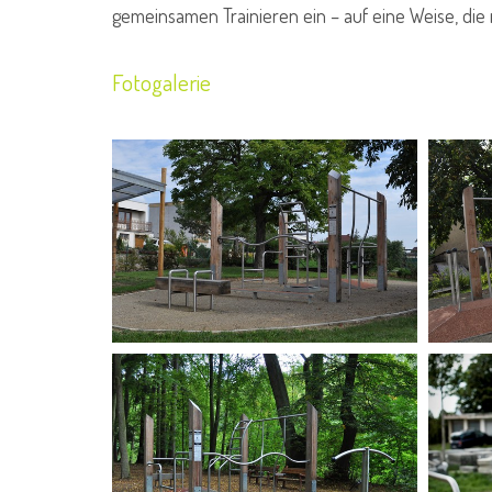
gemeinsamen Trainieren ein – auf eine Weise, die
Fotogalerie