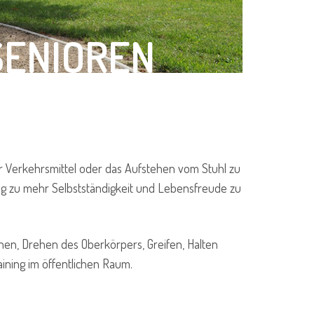
SENIOREN
 Verkehrsmittel oder das Aufstehen vom Stuhl zu
ng zu mehr Selbstständigkeit und Lebensfreude zu
ehen, Drehen des Oberkörpers, Greifen, Halten
ining im öffentlichen Raum.