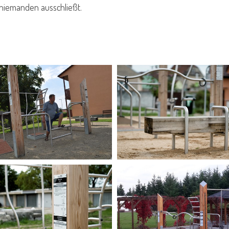
 niemanden ausschließt.