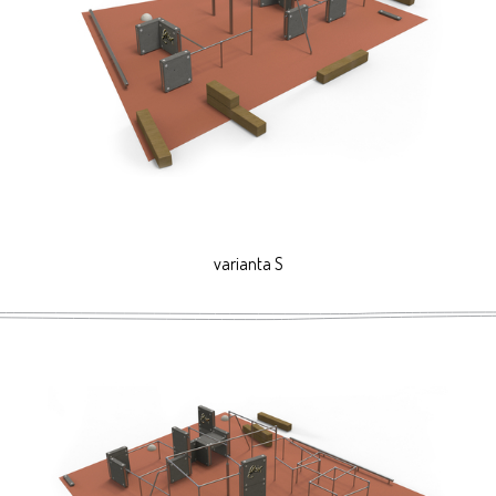
varianta S