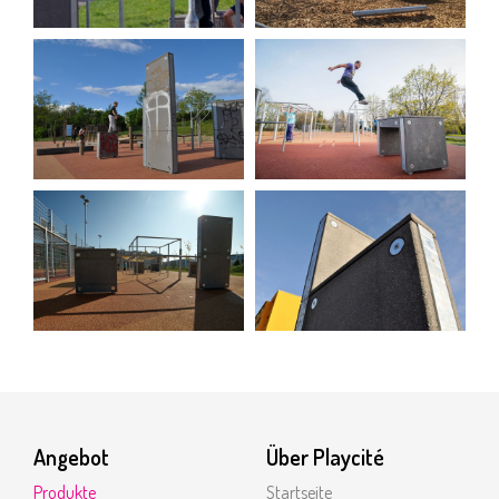
Angebot
Über Playcité
Produkte
Startseite