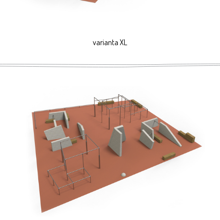
varianta XL