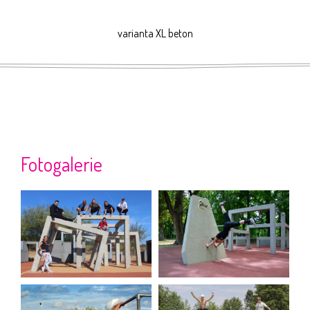
varianta XL beton
Fotogalerie