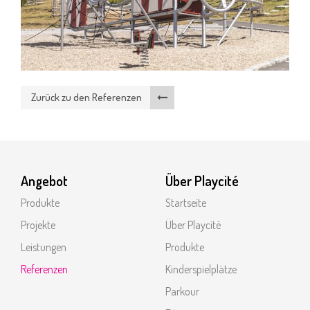
Zurück zu den Referenzen
Angebot
Über Playcité
Produkte
Startseite
Projekte
Über Playcité
Leistungen
Produkte
Referenzen
Kinderspielplätze
Parkour