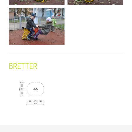
BRETTER