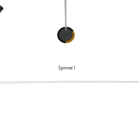
Spinner 1