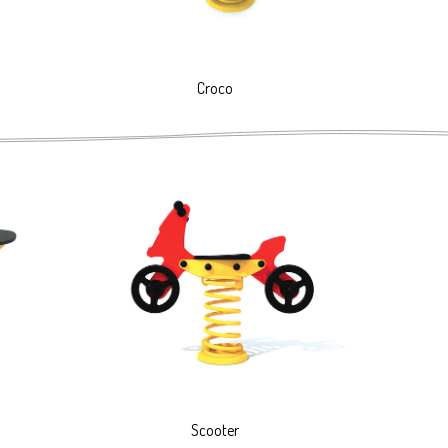
Croco
Scooter