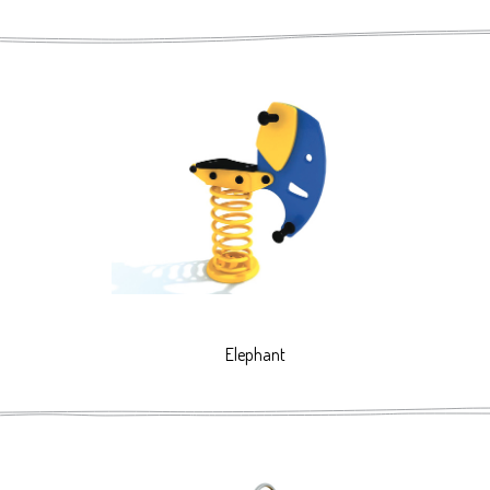
Elephant