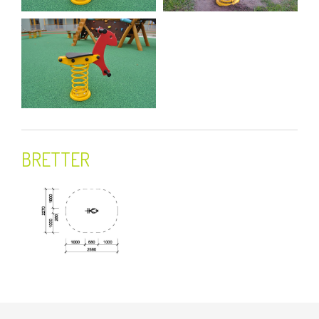
BRETTER